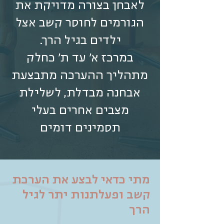
לאבחן בצורה מדויקת את
הגורמים לחוסר קשב אצל
ילדים בגיל הרך.
במרכז א' עד ת' כחלק
מתהליך ההערכה מתבצעת
אבחנה מבדלת, לשלילת
מצבים אחרים בעלי
תסמינים דומים
מתי כדאי לבצע את הערכת
קשב ופעלתנות יתר לגיל
הרך