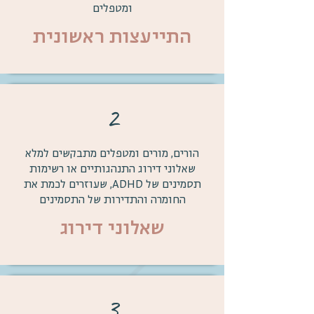
ומטפלים
התייעצות ראשונית
2
הורים, מורים ומטפלים מתבקשים למלא
שאלוני דירוג התנהגותיים או רשימות
תסמינים של ADHD, שעוזרים לכמת את
החומרה והתדירות של התסמינים
שאלוני דירוג
3