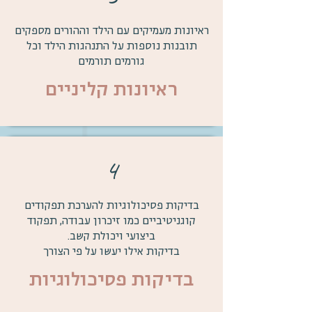
ראיונות מעמיקים עם הילד וההורים מספקים
תובנות נוספות על התנהגות הילד וכל
גורמים תורמים
ראיונות קליניים
4
בדיקות פסיכולוגיות להערכת תפקודים
קוגניטיביים כמו זיכרון עבודה, תפקוד
ביצועי ויכולת קשב.
בדיקות אילו יעשו
על פי הצורך
בדיקות פסיכולוגיות