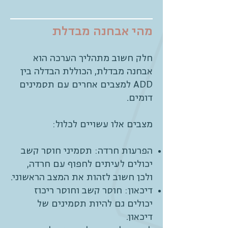
מהי אבחנה מבדלת
חלק חשוב מתהליך הערכה הוא
אבחנה מבדלת, הכוללת הבדלה בין
ADD למצבים אחרים עם תסמינים
דומים.
מצבים אלו עשויים לכלול:
הפרעות חרדה: תסמיני חוסר קשב
יכולים לעיתים לחפוף עם חרדה,
ולכן חשוב לזהות את המצב הראשוני.
דיכאון: חוסר קשב וחוסר ריכוז
יכולים גם להיות תסמינים של
דיכאון.