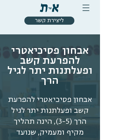
ליצירת קשר
אבחון פסיכיאטרי
להפרעת קשב
ופעלתנות יתר לגיל
הרך
אבחון פסיכיאטרי להפרעת
קשב ופעלתנות יתר לגיל
הרך (3-5), הינה תהליך
מקיף ומעמיק, שנועד