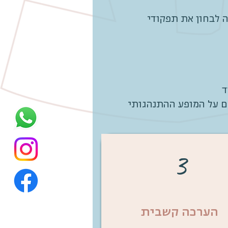
 לבחון את תפקודי
3
הערכה קשבית