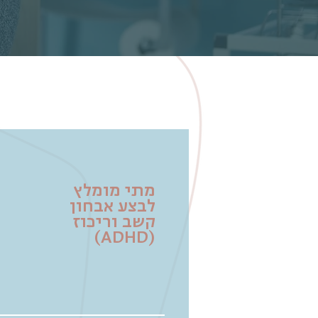
מתי מומלץ
לבצע אבחון
קשב וריכוז
(ADHD)